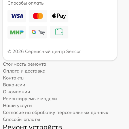
Способы оплаты
© 2026 Сервисный центр Sencor
Стоимость ремонта
Оплата и доставка
Контакты
Вакансии
О компании
Ремонтируемые модели
Наши услуги
Согласие на обработку персональных данных
Способы оплаты
Ремонт устройств