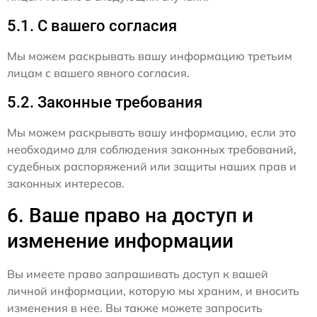
5.1. С вашего согласия
Мы можем раскрывать вашу информацию третьим
лицам с вашего явного согласия.
5.2. Законные требования
Мы можем раскрывать вашу информацию, если это
необходимо для соблюдения законных требований,
судебных распоряжений или защиты наших прав и
законных интересов.
6. Ваше право на доступ и
изменение информации
Вы имеете право запрашивать доступ к вашей
личной информации, которую мы храним, и вносить
изменения в нее. Вы также можете запросить