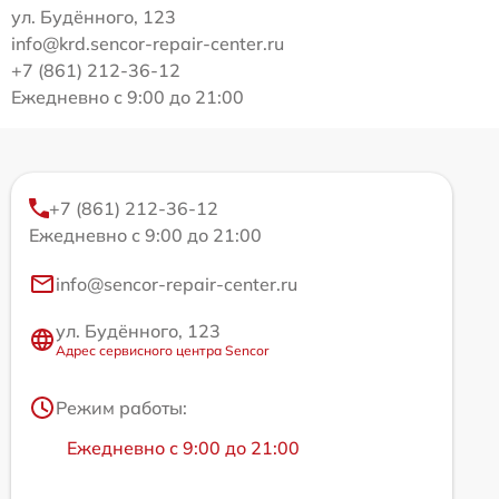
ул. Будённого, 123
info@krd.sencor-repair-center.ru
+7 (861) 212-36-12
Ежедневно с 9:00 до 21:00
+7 (861) 212-36-12
Ежедневно с 9:00 до 21:00
info@sencor-repair-center.ru
ул. Будённого, 123
Адрес сервисного центра Sencor
Режим работы:
Ежедневно с 9:00 до 21:00