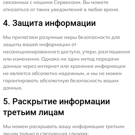
связанных с нашими Сервисами. Вы можете
отказаться от таких уведомлений в любое время.
4. Защита информации
Мы прилагаем разумные меры безопасности для
защиты вашей информации от
несанкционированного доступа, утери, разглашения
или изменения. Однако ни один метод передачи
данных через интернет или хранения информации
не является абсолютно надежным, и мы не можем
гарантировать абсолютную безопасность ваших
данных.
5. Раскрытие информации
третьим лицам
Мы можем раскрывать вашу информацию третьим
лицам только в следующих случаях: