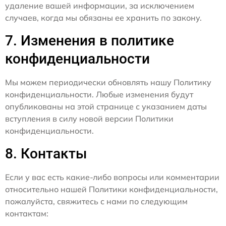
удаление вашей информации, за исключением
случаев, когда мы обязаны ее хранить по закону.
7. Изменения в политике
конфиденциальности
Мы можем периодически обновлять нашу Политику
конфиденциальности. Любые изменения будут
опубликованы на этой странице с указанием даты
вступления в силу новой версии Политики
конфиденциальности.
8. Контакты
Если у вас есть какие-либо вопросы или комментарии
относительно нашей Политики конфиденциальности,
пожалуйста, свяжитесь с нами по следующим
контактам: