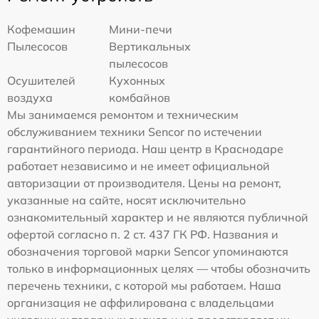
Кофемашин
Мини-печи
Пылесосов
Вертикальных
пылесосов
Осушителей
Кухонных
воздуха
комбайнов
Мы занимаемся ремонтом и техническим
обслуживанием техники Sencor по истечении
гарантийного периода. Наш центр в Краснодаре
работает независимо и не имеет официальной
авторизации от производителя. Цены на ремонт,
указанные на сайте, носят исключительно
ознакомительный характер и не являются публичной
офертой согласно п. 2 ст. 437 ГК РФ. Названия и
обозначения торговой марки Sencor упоминаются
только в информационных целях — чтобы обозначить
перечень техники, с которой мы работаем. Наша
организация не аффилирована с владельцами