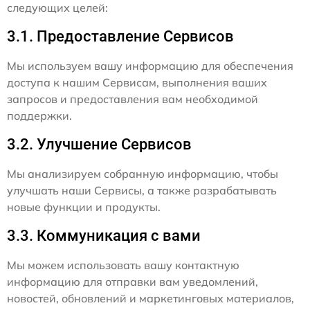
следующих целей:
3.1. Предоставление Сервисов
Мы используем вашу информацию для обеспечения
доступа к нашим Сервисам, выполнения ваших
запросов и предоставления вам необходимой
поддержки.
3.2. Улучшение Сервисов
Мы анализируем собранную информацию, чтобы
улучшать наши Сервисы, а также разрабатывать
новые функции и продукты.
3.3. Коммуникация с вами
Мы можем использовать вашу контактную
информацию для отправки вам уведомлений,
новостей, обновлений и маркетинговых материалов,