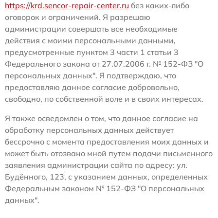
https://krd.sencor-repair-center.ru
без каких-либо
оговорок и ограничений. Я разрешаю
администрации совершать все необходимые
действия с моими персональными данными,
предусмотренные пунктом 3 части 1 статьи 3
Федерального закона от 27.07.2006 г. № 152-ФЗ "О
персональных данных". Я подтверждаю, что
предоставляю данное согласие добровольно,
свободно, по собственной воле и в своих интересах.
Я также осведомлен о том, что данное согласие на
обработку персональных данных действует
бессрочно с момента предоставления моих данных и
может быть отозвано мной путем подачи письменного
заявления администрации сайта по адресу: ул.
Будённого, 123, с указанием данных, определенных
Федеральным законом № 152-ФЗ "О персональных
данных".