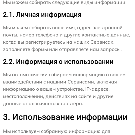
Мы можем собирать следующие виды информации:
2.1. Личная информация
Мы можем собирать ваше имя, адрес электронной
почты, номер телефона и другие контактные данные,
когда вы регистрируетесь на наших Сервисах,
заполняете формы или отправляете нам запросы.
2.2. Информация о использовании
Мы автоматически собираем информацию о вашем
взаимодействии с нашими Сервисами, включая
информацию о вашем устройстве, IP-адресе,
местоположении, действиях на сайте и другие
данные аналогичного характера.
3. Использование информации
Мы используем собранную информацию для