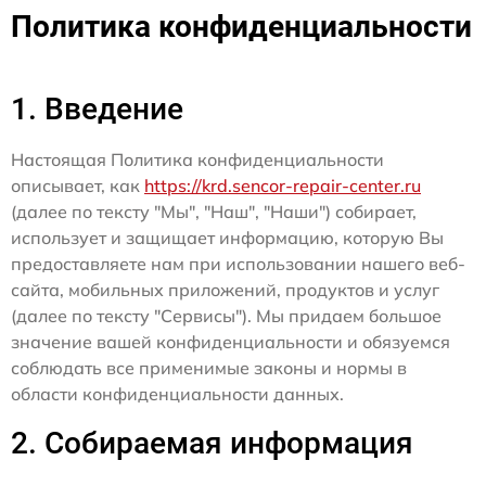
Политика конфиденциальности
1. Введение
Настоящая Политика конфиденциальности
описывает, как
https://krd.sencor-repair-center.ru
(далее по тексту "Мы", "Наш", "Наши") собирает,
использует и защищает информацию, которую Вы
предоставляете нам при использовании нашего веб-
сайта, мобильных приложений, продуктов и услуг
(далее по тексту "Сервисы"). Мы придаем большое
значение вашей конфиденциальности и обязуемся
соблюдать все применимые законы и нормы в
области конфиденциальности данных.
2. Собираемая информация