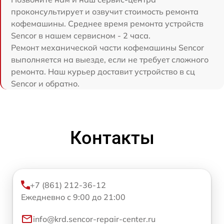
проконсультирует и озвучит стоимость ремонта
кофемашины. Среднее время ремонта устройств
Sencor в нашем сервисном - 2 часа.
Ремонт механической части кофемашины Sencor
выполняется на выезде, если не требует сложного
ремонта. Наш курьер доставит устройство в сц
Sencor и обратно.
Контакты
+7 (861) 212-36-12
Ежедневно с 9:00 до 21:00
info@krd.sencor-repair-center.ru