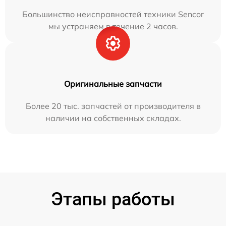
Большинство неисправностей техники Sencor
мы устраняем в течение 2 часов.
Оригинальные запчасти
Более 20 тыс. запчастей от производителя в
наличии на собственных складах.
Этапы работы