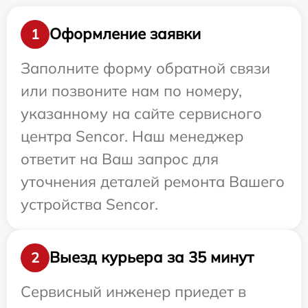
Оформление заявки
1
Заполните форму обратной связи
или позвоните нам по номеру,
указанному на сайте сервисного
центра Sencor. Наш менеджер
ответит на Ваш запрос для
уточнения деталей ремонта Вашего
устройства Sencor.
Выезд курьера за 35 минут
2
Сервисный инженер приедет в