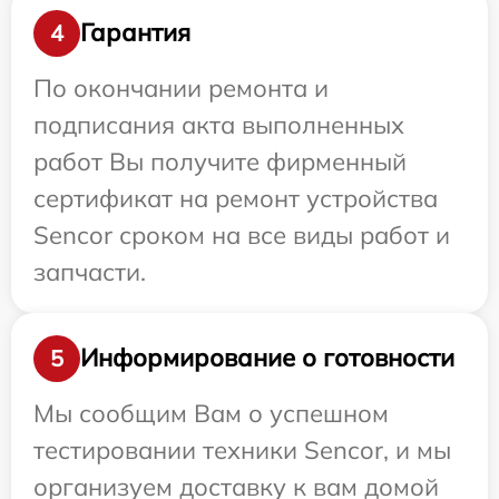
Гарантия
4
По окончании ремонта и
подписания акта выполненных
работ Вы получите фирменный
сертификат на ремонт устройства
Sencor сроком на все виды работ и
запчасти.
Информирование о готовности
5
Мы сообщим Вам о успешном
тестировании техники Sencor, и мы
организуем доставку к вам домой