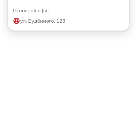
Основной офис
ул. Будённого, 123