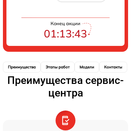
Конец акции
01:13:42
Преимущества
Этапы работ
Модели
Контакты
Преимущества сервис-
центра