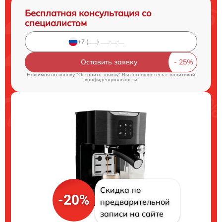
Бесплатная консультация со
специалистом
Оставить заявку
Нажимая на кнопку "Оставить заявку" Вы соглашаетесь c
политикой
конфиденциальности
Скидка по
-20%
предварительной
записи на сайте