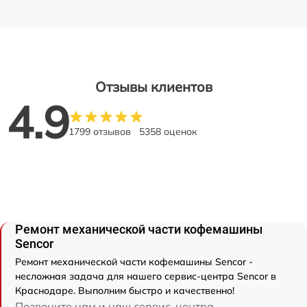
Отзывы клиентов
4.9
1799 отзывов
5358 оценок
Ремонт механической части кофемашины
Sencor
Ремонт механической части кофемашины Sencor -
несложная задача для нашего сервис-центра Sencor в
Краснодаре. Выполним быстро и качественно!
Позвоните нам и наш сервис-центра