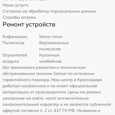
Наши услуги
Согласие на обработку персональных данных
Способы оплаты
Ремонт устройств
Кофемашин
Мини-печи
Пылесосов
Вертикальных
пылесосов
Осушителей
Кухонных
воздуха
комбайнов
Мы занимаемся ремонтом и техническим
обслуживанием техники Sencor по истечении
гарантийного периода. Наш центр в Краснодаре
работает независимо и не имеет официальной
авторизации от производителя. Цены на ремонт,
указанные на сайте, носят исключительно
ознакомительный характер и не являются публичной
офертой согласно п. 2 ст. 437 ГК РФ. Названия и