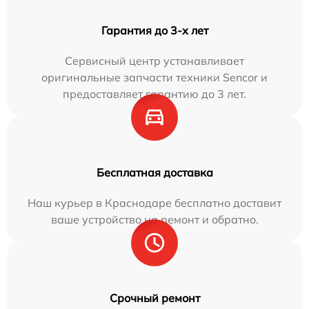
Гарантия до 3-х лет
Сервисный центр устанавливает
оригинальные запчасти техники Sencor и
предоставляет гарантию до 3 лет.
Бесплатная доставка
Наш курьер в Краснодаре бесплатно доставит
ваше устройство на ремонт и обратно.
Срочный ремонт