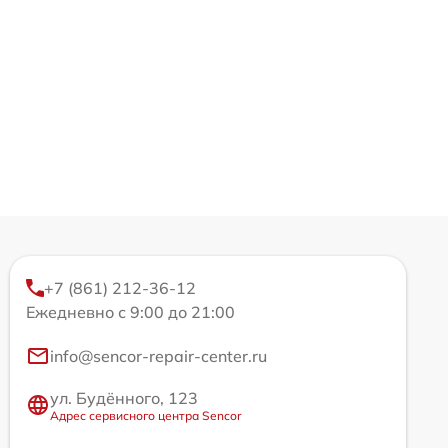
+7 (861) 212-36-12
Ежедневно с 9:00 до 21:00
info@sencor-repair-center.ru
ул. Будённого, 123
Адрес сервисного центра Sencor