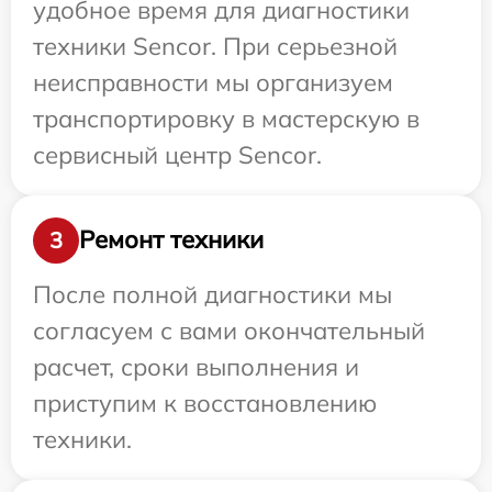
удобное время для диагностики
техники Sencor. При серьезной
неисправности мы организуем
транспортировку в мастерскую в
сервисный центр Sencor.
Ремонт техники
3
После полной диагностики мы
согласуем с вами окончательный
расчет, сроки выполнения и
приступим к восстановлению
техники.