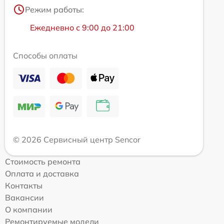
Режим работы:
Ежедневно с 9:00 до 21:00
Способы оплаты
© 2026 Сервисный центр Sencor
Стоимость ремонта
Оплата и доставка
Контакты
Вакансии
О компании
Ремонтируемые модели