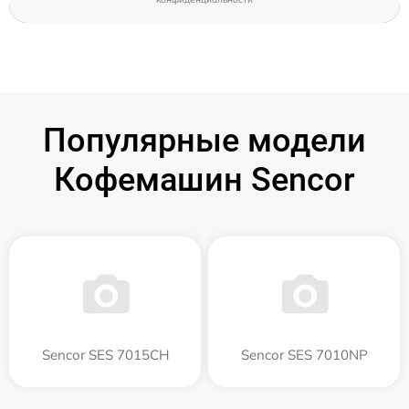
Популярные модели
Кофемашин Sencor
Sencor SES 7015CH
Sencor SES 7010NP