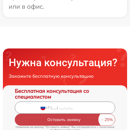
или в офис.
Нужна консультация?
Закажите бесплатную консультацию
Бесплатная консультация со
специалистом
Оставить заявку
Нажимая на кнопку "Оставить заявку" Вы соглашаетесь c
политикой
конфиденциальности