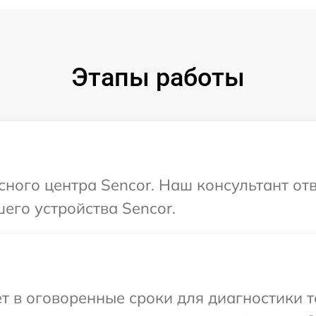
Этапы работы
сного центра Sencor. Наш консультант от
его устройства Sencor.
т в оговоренные сроки для диагностики т