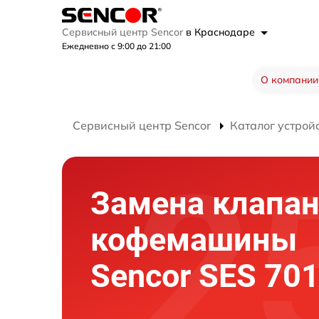
Сервисный центр Sencor
в Краснодаре
Ежедневно с 9:00 до 21:00
О компании
Сервисный центр Sencor
Каталог устрой
Замена клапа
кофемашины
Sencor SES 70