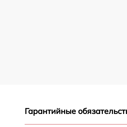
Гарантийные обязательст