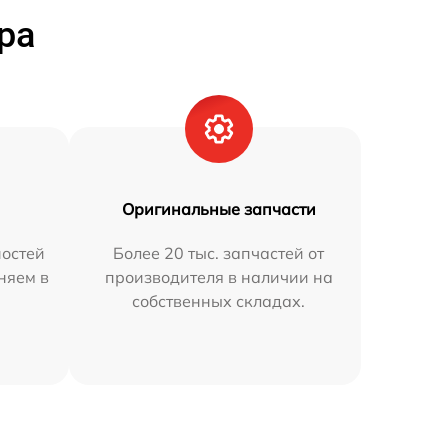
ра
Оригинальные запчасти
остей
Более 20 тыс. запчастей от
няем в
производителя в наличии на
собственных складах.