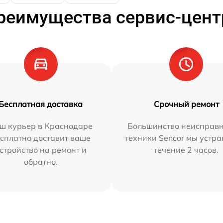
реимущества сервис-цент
Бесплатная доставка
Срочный ремонт
ш курьер в Краснодаре
Большинство неисправн
сплатно доставит ваше
техники Sencor мы устра
стройство на ремонт и
течение 2 часов.
обратно.