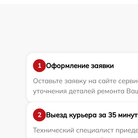
Оформление заявки
1
Оставьте заявку на сайте серви
уточнения деталей ремонта Ваш
Выезд курьера за 35 минут
2
Технический специалист приеде