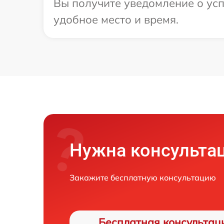
Вы получите уведомление о усп
удобное место и время.
Нужна консульта
Закажите бесплатную консультацию
Бесплатная консультац