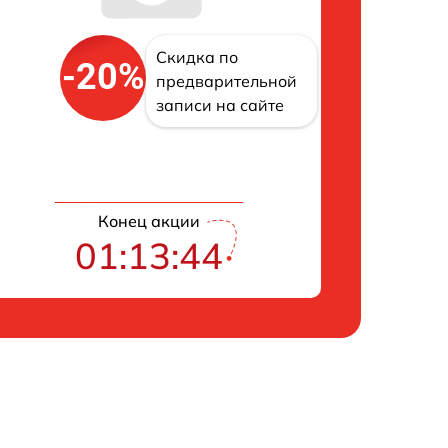
Скидка по
-20%
предварительной
записи на сайте
Конец акции
01:13:43