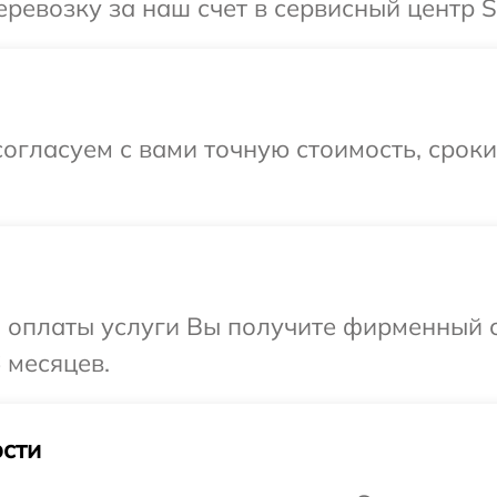
ревозку за наш счет в сервисный центр S
огласуем с вами точную стоимость, срок
и оплаты услуги Вы получите фирменный 
 месяцев.
сти